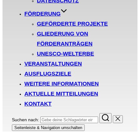
DATENSCHUTZ
FÖRDERUNG
GEFÖRDERTE PROJEKTE
GLIEDERUNG VON
FÖRDERANTRÄGEN
UNESCO-WELTERBE
VERANSTALTUNGEN
AUSFLUGSZIELE
WEITERE INFORMATIONEN
AKTUELLE MITTEILUNGEN
KONTAKT
Suchen nach:
Seitenleiste & Navigation umschalten