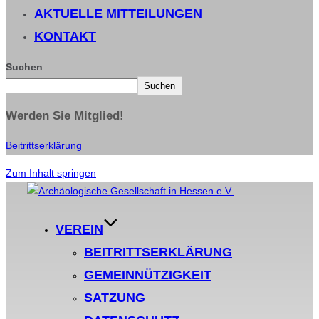
AKTUELLE MITTEILUNGEN
KONTAKT
Suchen
Suchen
Werden Sie Mitglied!
Beitrittserklärung
Zum Inhalt springen
VEREIN
BEITRITTSERKLÄRUNG
GEMEINNÜTZIGKEIT
SATZUNG